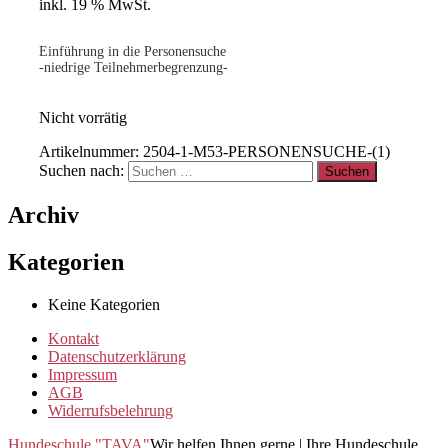
inkl. 19 % MwSt.
Einführung in die Personensuche
-niedrige Teilnehmerbegrenzung-
Nicht vorrätig
Artikelnummer:
2504-1-M53-PERSONENSUCHE-(1)
Suchen nach:
Archiv
Kategorien
Keine Kategorien
Kontakt
Datenschutzerklärung
Impressum
AGB
Widerrufsbelehrung
Hundeschule "TAVA"
Wir helfen Ihnen gerne | Ihre Hundeschule