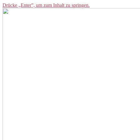
Drücke „Enter”, um zum Inhalt zu springen.