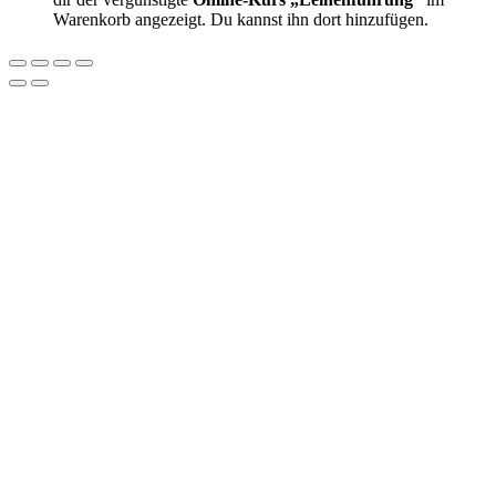
Warenkorb angezeigt. Du kannst ihn dort hinzufügen.