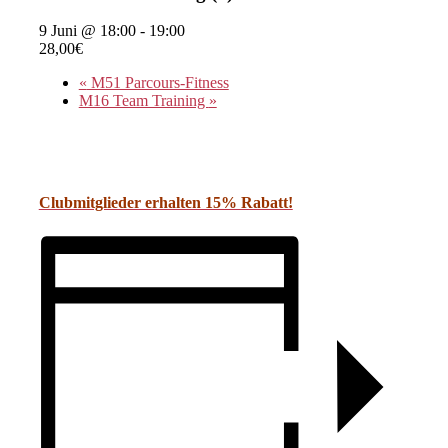
9 Juni @ 18:00
-
19:00
28,00€
«
M51 Parcours-Fitness
M16 Team Training
»
Clubmitglieder erhalten 15% Rabatt!