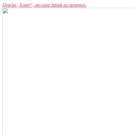
Drücke „Enter”, um zum Inhalt zu springen.