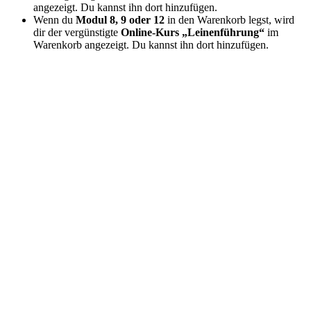
angezeigt. Du kannst ihn dort hinzufügen.
Wenn du
Modul 8, 9 oder 12
in den Warenkorb legst, wird
dir der vergünstigte
Online-Kurs „Leinenführung“
im
Warenkorb angezeigt. Du kannst ihn dort hinzufügen.