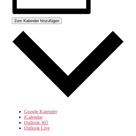
Zum Kalender hinzufügen
Google Kalender
iCalendar
Outlook 365
Outlook Live