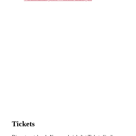
Tickets