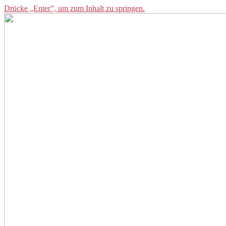
Drücke „Enter”, um zum Inhalt zu springen.