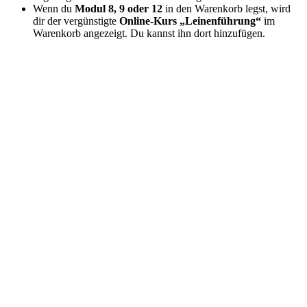
Wenn du
Modul 8, 9 oder 12
in den Warenkorb legst, wird
dir der vergünstigte
Online-Kurs „Leinenführung“
im
Warenkorb angezeigt. Du kannst ihn dort hinzufügen.