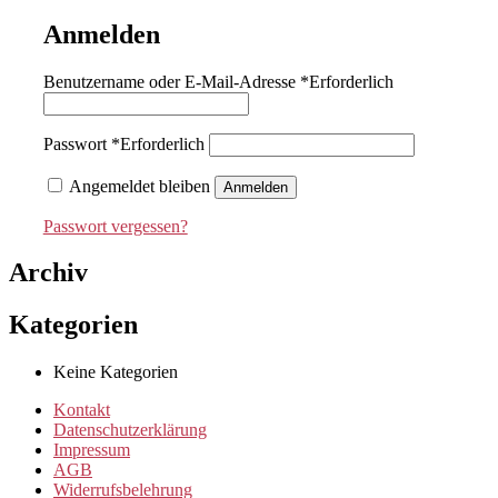
Anmelden
Benutzername oder E-Mail-Adresse
*
Erforderlich
Passwort
*
Erforderlich
Angemeldet bleiben
Anmelden
Passwort vergessen?
Archiv
Kategorien
Keine Kategorien
Kontakt
Datenschutzerklärung
Impressum
AGB
Widerrufsbelehrung