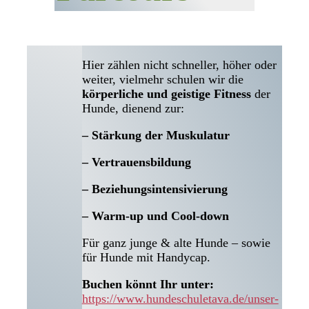
Hier zählen nicht schneller, höher oder
weiter, vielmehr schulen wir die
körperliche und geistige Fitness
der
Hunde, dienend zur:
– Stärkung der Muskulatur
– Vertrauensbildung
– Beziehungsintensivierung
– Warm-up und Cool-down
Für ganz junge & alte Hunde – sowie
für Hunde mit Handycap.
Buchen könnt Ihr unter:
https://www.hundeschuletava.de/unser-