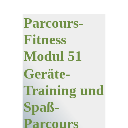
Parcours-
Fitness
Modul 51
Geräte-
Training und
Spaß-
Parcours