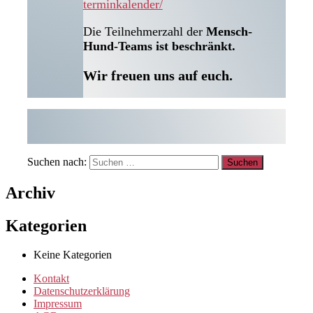
terminkalender/
Die Teilnehmerzahl der
Mensch-
Hund-Teams ist beschränkt.
Wir freuen uns auf euch.
Suchen nach:
Archiv
Kategorien
Keine Kategorien
Kontakt
Datenschutzerklärung
Impressum