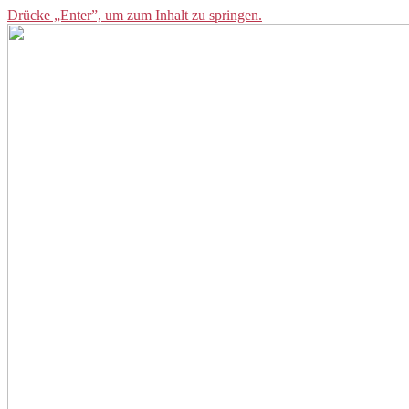
Drücke „Enter”, um zum Inhalt zu springen.