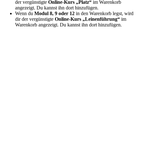
der vergünstigte
Online-Kurs „Platz“
im Warenkorb
angezeigt. Du kannst ihn dort hinzufügen.
Wenn du
Modul 8, 9 oder 12
in den Warenkorb legst, wird
dir der vergünstigte
Online-Kurs „Leinenführung“
im
Warenkorb angezeigt. Du kannst ihn dort hinzufügen.