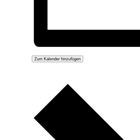
Zum Kalender hinzufügen