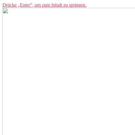
Drücke „Enter”, um zum Inhalt zu springen.