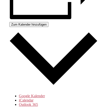
Zum Kalender hinzufügen
Google Kalender
iCalendar
Outlook 365