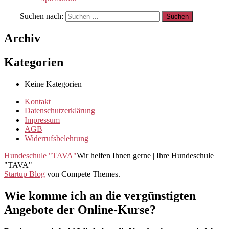
Suchen nach:
Archiv
Kategorien
Keine Kategorien
Kontakt
Datenschutzerklärung
Impressum
AGB
Widerrufsbelehrung
Hundeschule "TAVA"
Wir helfen Ihnen gerne | Ihre Hundeschule
"TAVA"
Startup Blog
von Compete Themes.
Wie komme ich an die vergünstigten
Angebote der Online-Kurse?