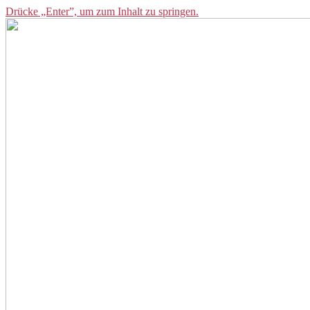
Drücke „Enter”, um zum Inhalt zu springen.