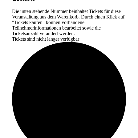
Die unten stehende Nummer beinhaltet Tickets für diese
Veranstaltung aus dem Warenkorb. Durch einen Klick auf
"Tickets kaufen" können vorhandene
Teilnehmerinformationen bearbeitet sowie die
Ticketsanzahl verändert werden.
Tickets sind nicht länger verfügbar