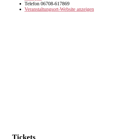
Telefon
06708-617869
Veranstaltungsort-Website anzeigen
Tickets