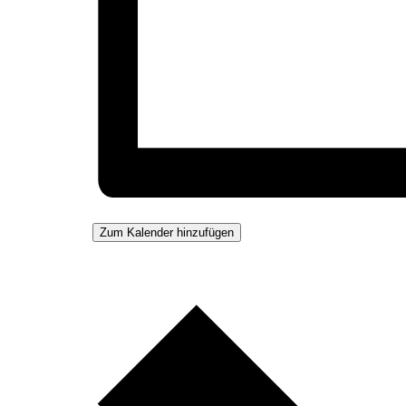
Zum Kalender hinzufügen