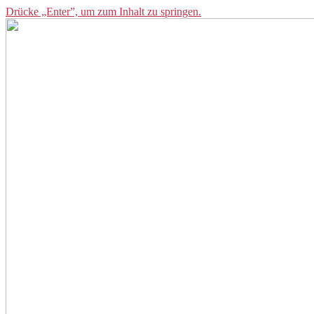
Drücke „Enter”, um zum Inhalt zu springen.