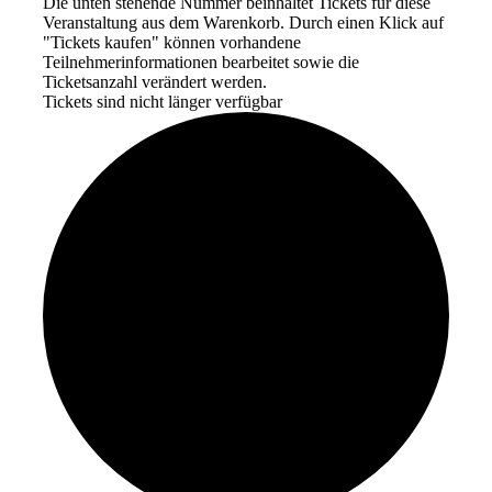
Die unten stehende Nummer beinhaltet Tickets für diese
Veranstaltung aus dem Warenkorb. Durch einen Klick auf
"Tickets kaufen" können vorhandene
Teilnehmerinformationen bearbeitet sowie die
Ticketsanzahl verändert werden.
Tickets sind nicht länger verfügbar