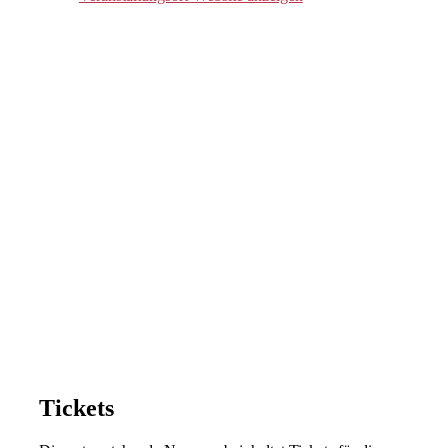
Tickets