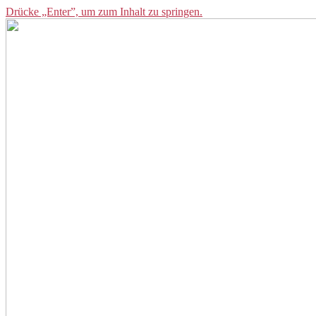
Drücke „Enter”, um zum Inhalt zu springen.