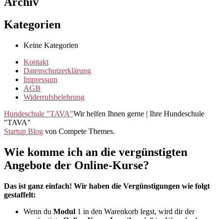
Archiv
Kategorien
Keine Kategorien
Kontakt
Datenschutzerklärung
Impressum
AGB
Widerrufsbelehrung
Hundeschule "TAVA"
Wir helfen Ihnen gerne | Ihre Hundeschule
"TAVA"
Startup Blog
von Compete Themes.
Wie komme ich an die vergünstigten
Angebote der Online-Kurse?
Das ist ganz einfach! Wir haben die Vergünstigungen wie folgt
gestaffelt:
Wenn du
Modul
1 in den Warenkorb legst, wird dir der