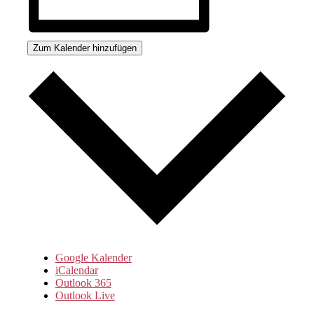
Zum Kalender hinzufügen
Google Kalender
iCalendar
Outlook 365
Outlook Live