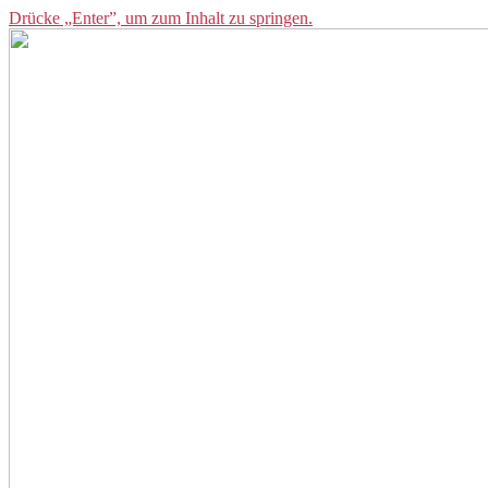
Drücke „Enter”, um zum Inhalt zu springen.