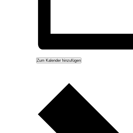
Zum Kalender hinzufügen