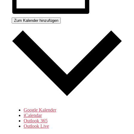
Zum Kalender hinzufügen
Google Kalender
iCalendar
Outlook 365
Outlook Live