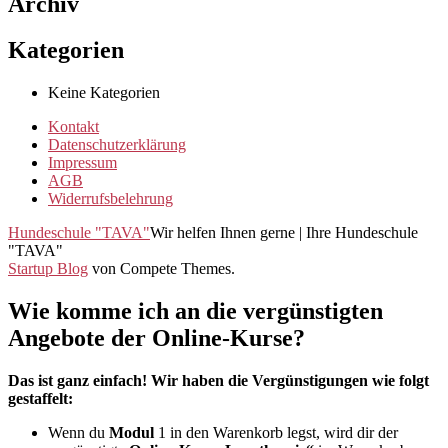
Archiv
Kategorien
Keine Kategorien
Kontakt
Datenschutzerklärung
Impressum
AGB
Widerrufsbelehrung
Hundeschule "TAVA"
Wir helfen Ihnen gerne | Ihre Hundeschule
"TAVA"
Startup Blog
von Compete Themes.
Wie komme ich an die vergünstigten
Angebote der Online-Kurse?
Das ist ganz einfach! Wir haben die Vergünstigungen wie folgt
gestaffelt:
Wenn du
Modul
1 in den Warenkorb legst, wird dir der