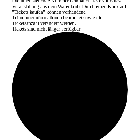
Die unten stehende Nummer beinhaltet Tickets für diese
Veranstaltung aus dem Warenkorb. Durch einen Klick auf
"Tickets kaufen" können vorhandene
Teilnehmerinformationen bearbeitet sowie die
Ticketsanzahl verändert werden.
Tickets sind nicht länger verfügbar