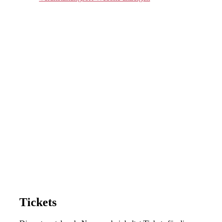
Tickets