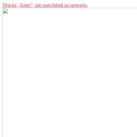
Drücke „Enter”, um zum Inhalt zu springen.