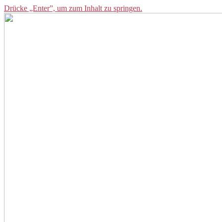
Drücke „Enter”, um zum Inhalt zu springen.