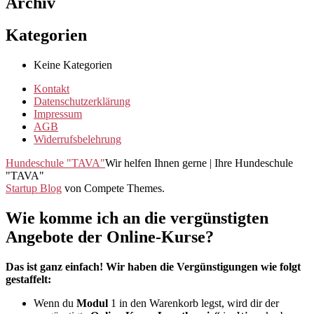
Archiv
Kategorien
Keine Kategorien
Kontakt
Datenschutzerklärung
Impressum
AGB
Widerrufsbelehrung
Hundeschule "TAVA"
Wir helfen Ihnen gerne | Ihre Hundeschule
"TAVA"
Startup Blog
von Compete Themes.
Wie komme ich an die vergünstigten
Angebote der Online-Kurse?
Das ist ganz einfach! Wir haben die Vergünstigungen wie folgt
gestaffelt:
Wenn du
Modul
1 in den Warenkorb legst, wird dir der