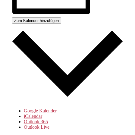
Zum Kalender hinzufügen
Google Kalender
iCalendar
Outlook 365
Outlook Live