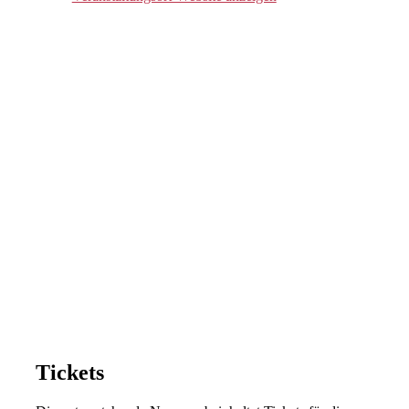
Tickets