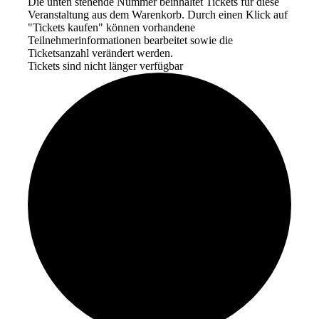
Die unten stehende Nummer beinhaltet Tickets für diese
Veranstaltung aus dem Warenkorb. Durch einen Klick auf
"Tickets kaufen" können vorhandene
Teilnehmerinformationen bearbeitet sowie die
Ticketsanzahl verändert werden.
Tickets sind nicht länger verfügbar