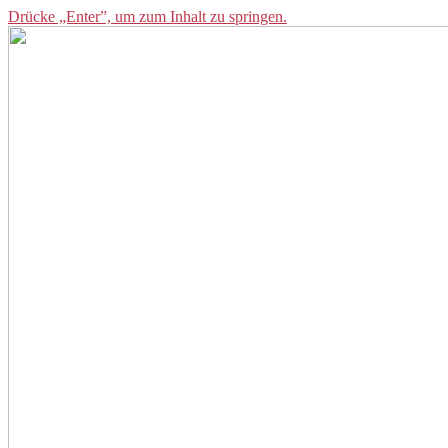
Drücke „Enter”, um zum Inhalt zu springen.