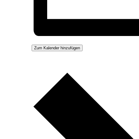
Zum Kalender hinzufügen