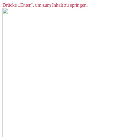
Drücke „Enter”, um zum Inhalt zu springen.