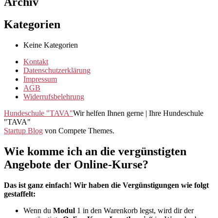
Archiv
Kategorien
Keine Kategorien
Kontakt
Datenschutzerklärung
Impressum
AGB
Widerrufsbelehrung
Hundeschule "TAVA"
Wir helfen Ihnen gerne | Ihre Hundeschule
"TAVA"
Startup Blog
von Compete Themes.
Wie komme ich an die vergünstigten
Angebote der Online-Kurse?
Das ist ganz einfach! Wir haben die Vergünstigungen wie folgt
gestaffelt:
Wenn du
Modul
1 in den Warenkorb legst, wird dir der