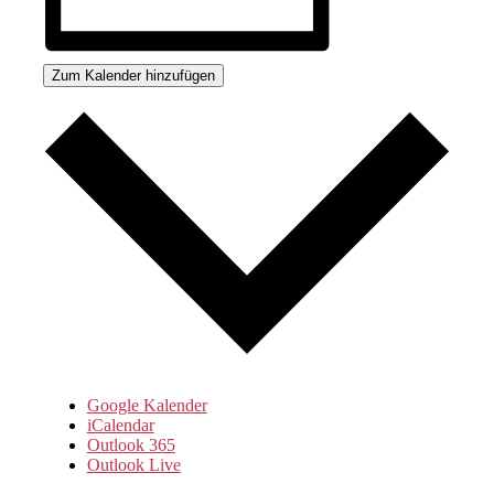
Zum Kalender hinzufügen
Google Kalender
iCalendar
Outlook 365
Outlook Live