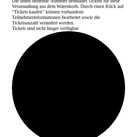
Die unten stehende Nummer beinhaltet Tickets für diese
Veranstaltung aus dem Warenkorb. Durch einen Klick auf
"Tickets kaufen" können vorhandene
Teilnehmerinformationen bearbeitet sowie die
Ticketsanzahl verändert werden.
Tickets sind nicht länger verfügbar