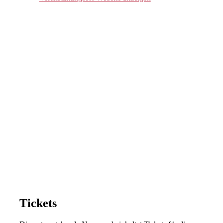
Tickets