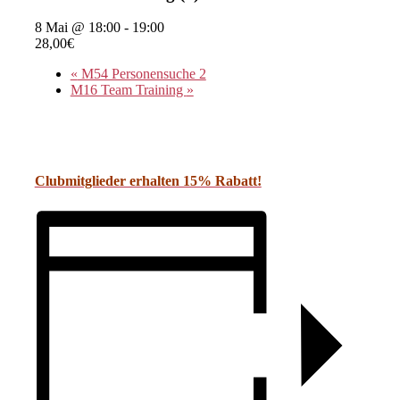
8 Mai @ 18:00
-
19:00
28,00€
«
M54 Personensuche 2
M16 Team Training
»
Clubmitglieder erhalten 15% Rabatt!