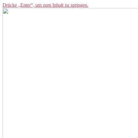
Drücke „Enter”, um zum Inhalt zu springen.