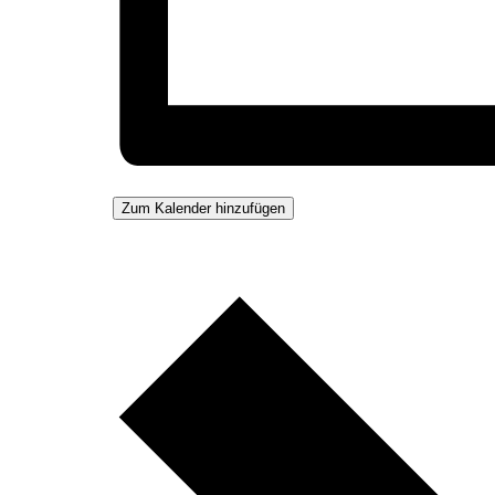
Zum Kalender hinzufügen