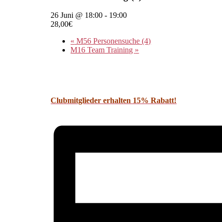
26 Juni @ 18:00
-
19:00
28,00€
«
M56 Personensuche (4)
M16 Team Training
»
Clubmitglieder erhalten 15% Rabatt!