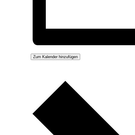
Zum Kalender hinzufügen