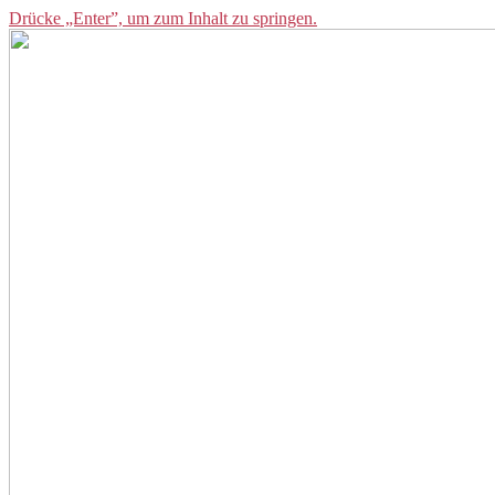
Drücke „Enter”, um zum Inhalt zu springen.