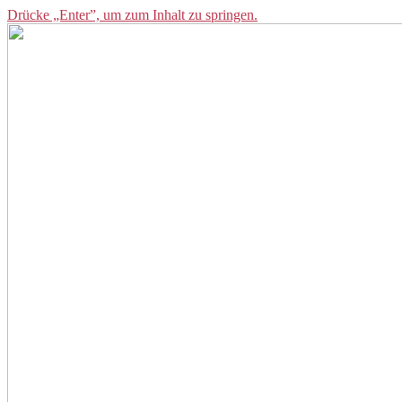
Drücke „Enter”, um zum Inhalt zu springen.