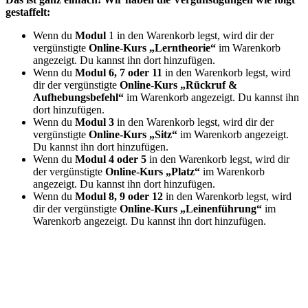
gestaffelt:
Wenn du
Modul
1 in den Warenkorb legst, wird dir der
vergünstigte
Online-Kurs „Lerntheorie“
im Warenkorb
angezeigt. Du kannst ihn dort hinzufügen.
Wenn du
Modul 6, 7 oder 11
in den Warenkorb legst, wird
dir der vergünstigte
Online-Kurs „Rückruf &
Aufhebungsbefehl“
im Warenkorb angezeigt. Du kannst ihn
dort hinzufügen.
Wenn du
Modul 3
in den Warenkorb legst, wird dir der
vergünstigte
Online-Kurs „Sitz“
im Warenkorb angezeigt.
Du kannst ihn dort hinzufügen.
Wenn du
Modul 4 oder 5
in den Warenkorb legst, wird dir
der vergünstigte
Online-Kurs „Platz“
im Warenkorb
angezeigt. Du kannst ihn dort hinzufügen.
Wenn du
Modul 8, 9 oder 12
in den Warenkorb legst, wird
dir der vergünstigte
Online-Kurs „Leinenführung“
im
Warenkorb angezeigt. Du kannst ihn dort hinzufügen.