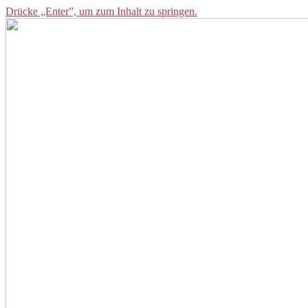
Drücke „Enter”, um zum Inhalt zu springen.