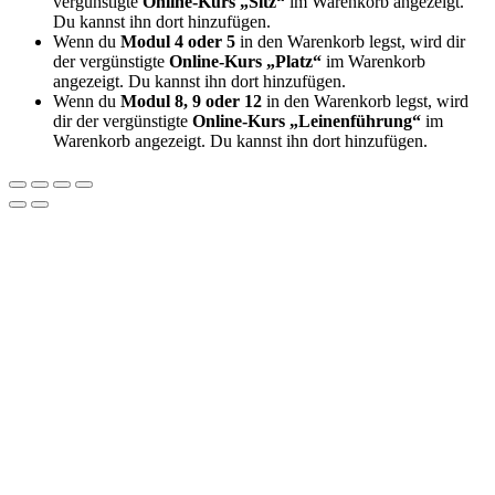
vergünstigte
Online-Kurs „Sitz“
im Warenkorb angezeigt.
Du kannst ihn dort hinzufügen.
Wenn du
Modul 4 oder 5
in den Warenkorb legst, wird dir
der vergünstigte
Online-Kurs „Platz“
im Warenkorb
angezeigt. Du kannst ihn dort hinzufügen.
Wenn du
Modul 8, 9 oder 12
in den Warenkorb legst, wird
dir der vergünstigte
Online-Kurs „Leinenführung“
im
Warenkorb angezeigt. Du kannst ihn dort hinzufügen.