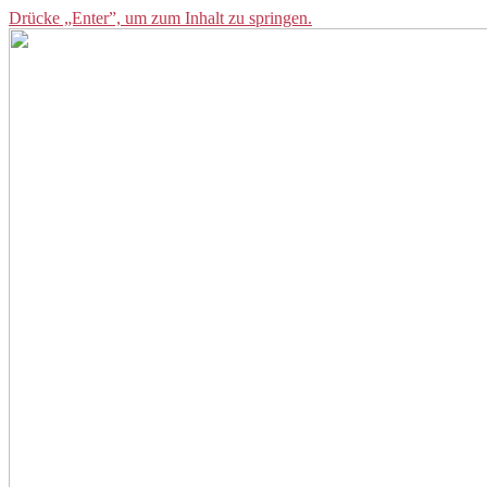
Drücke „Enter”, um zum Inhalt zu springen.