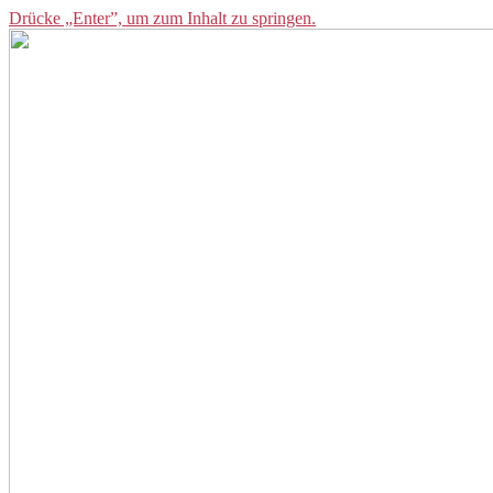
Drücke „Enter”, um zum Inhalt zu springen.