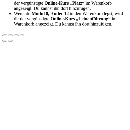
der vergünstigte
Online-Kurs „Platz“
im Warenkorb
angezeigt. Du kannst ihn dort hinzufügen.
Wenn du
Modul 8, 9 oder 12
in den Warenkorb legst, wird
dir der vergünstigte
Online-Kurs „Leinenführung“
im
Warenkorb angezeigt. Du kannst ihn dort hinzufügen.