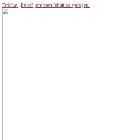
Drücke „Enter”, um zum Inhalt zu springen.