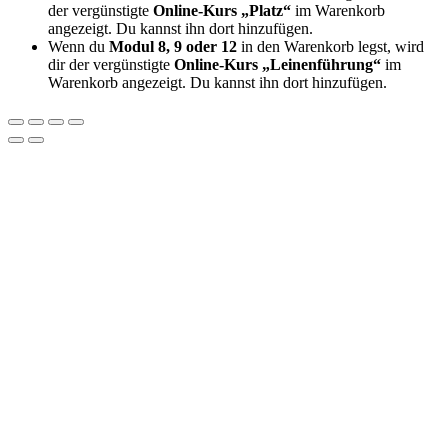
der vergünstigte
Online-Kurs „Platz“
im Warenkorb
angezeigt. Du kannst ihn dort hinzufügen.
Wenn du
Modul 8, 9 oder 12
in den Warenkorb legst, wird
dir der vergünstigte
Online-Kurs „Leinenführung“
im
Warenkorb angezeigt. Du kannst ihn dort hinzufügen.