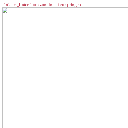
Drücke „Enter”, um zum Inhalt zu springen.