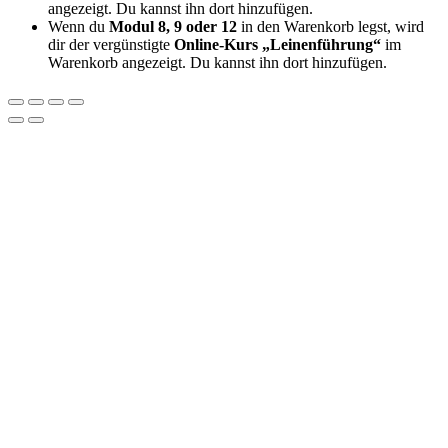
angezeigt. Du kannst ihn dort hinzufügen.
Wenn du
Modul 8, 9 oder 12
in den Warenkorb legst, wird
dir der vergünstigte
Online-Kurs „Leinenführung“
im
Warenkorb angezeigt. Du kannst ihn dort hinzufügen.