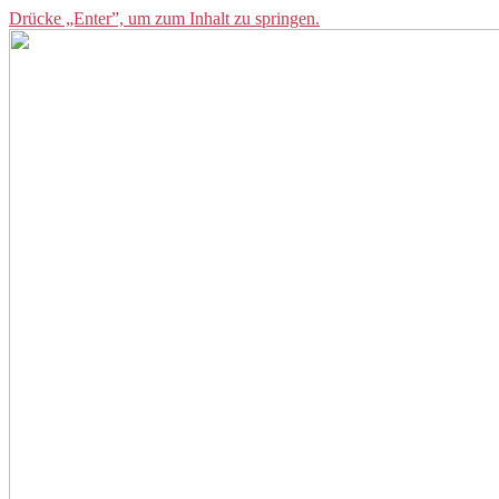
Drücke „Enter”, um zum Inhalt zu springen.