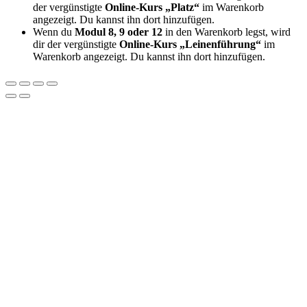
der vergünstigte
Online-Kurs „Platz“
im Warenkorb
angezeigt. Du kannst ihn dort hinzufügen.
Wenn du
Modul 8, 9 oder 12
in den Warenkorb legst, wird
dir der vergünstigte
Online-Kurs „Leinenführung“
im
Warenkorb angezeigt. Du kannst ihn dort hinzufügen.