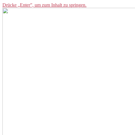
Drücke „Enter”, um zum Inhalt zu springen.