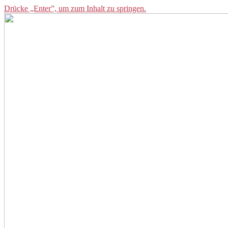
Drücke „Enter”, um zum Inhalt zu springen.