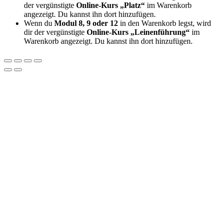
der vergünstigte
Online-Kurs „Platz“
im Warenkorb
angezeigt. Du kannst ihn dort hinzufügen.
Wenn du
Modul 8, 9 oder 12
in den Warenkorb legst, wird
dir der vergünstigte
Online-Kurs „Leinenführung“
im
Warenkorb angezeigt. Du kannst ihn dort hinzufügen.