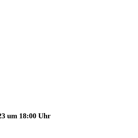
23 um 18:00 Uhr