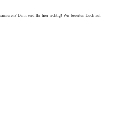
inieren? Dann seid Ihr hier richtig! Wir bereiten Euch auf