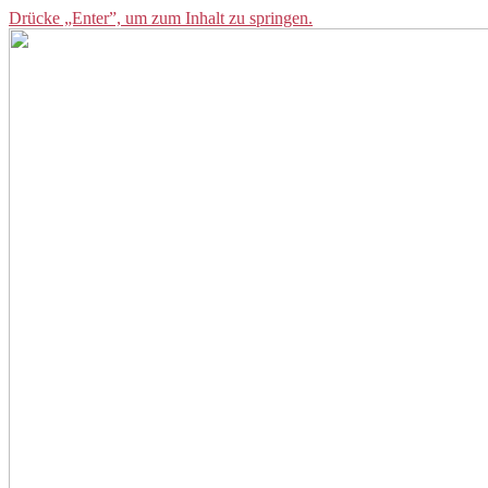
Drücke „Enter”, um zum Inhalt zu springen.