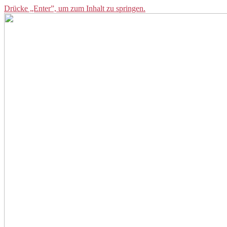
Drücke „Enter”, um zum Inhalt zu springen.