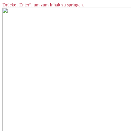
Drücke „Enter”, um zum Inhalt zu springen.