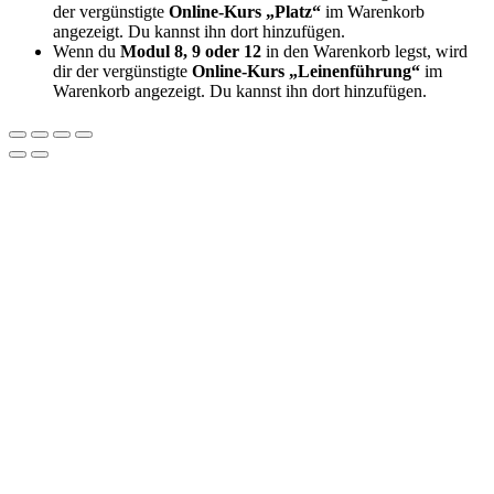
der vergünstigte
Online-Kurs „Platz“
im Warenkorb
angezeigt. Du kannst ihn dort hinzufügen.
Wenn du
Modul 8, 9 oder 12
in den Warenkorb legst, wird
dir der vergünstigte
Online-Kurs „Leinenführung“
im
Warenkorb angezeigt. Du kannst ihn dort hinzufügen.