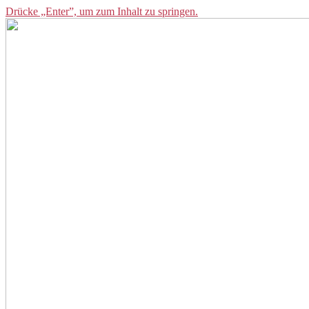
Drücke „Enter”, um zum Inhalt zu springen.