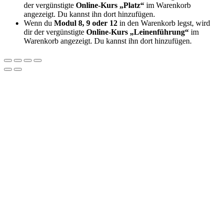
der vergünstigte
Online-Kurs „Platz“
im Warenkorb
angezeigt. Du kannst ihn dort hinzufügen.
Wenn du
Modul 8, 9 oder 12
in den Warenkorb legst, wird
dir der vergünstigte
Online-Kurs „Leinenführung“
im
Warenkorb angezeigt. Du kannst ihn dort hinzufügen.