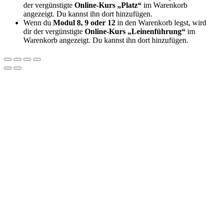
der vergünstigte
Online-Kurs „Platz“
im Warenkorb
angezeigt. Du kannst ihn dort hinzufügen.
Wenn du
Modul 8, 9 oder 12
in den Warenkorb legst, wird
dir der vergünstigte
Online-Kurs „Leinenführung“
im
Warenkorb angezeigt. Du kannst ihn dort hinzufügen.