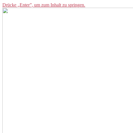
Drücke „Enter”, um zum Inhalt zu springen.