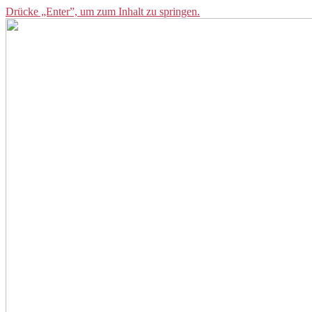
Drücke „Enter”, um zum Inhalt zu springen.