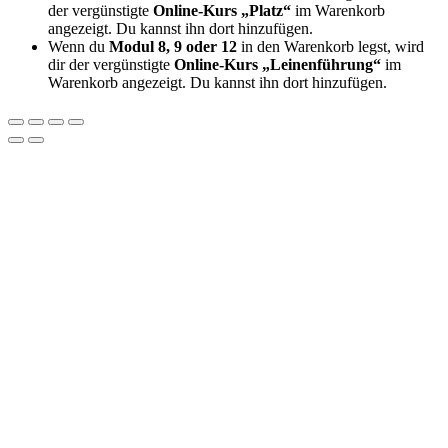
der vergünstigte
Online-Kurs „Platz“
im Warenkorb
angezeigt. Du kannst ihn dort hinzufügen.
Wenn du
Modul 8, 9 oder 12
in den Warenkorb legst, wird
dir der vergünstigte
Online-Kurs „Leinenführung“
im
Warenkorb angezeigt. Du kannst ihn dort hinzufügen.