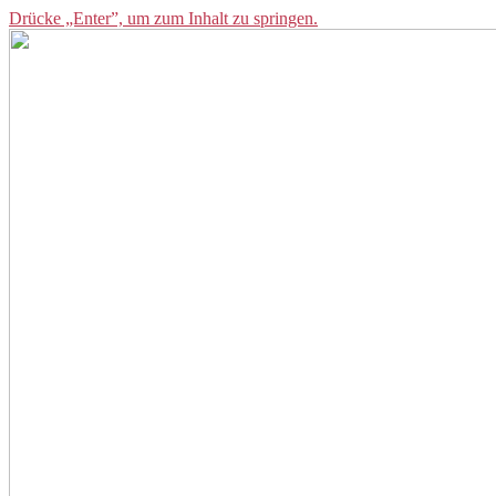
Drücke „Enter”, um zum Inhalt zu springen.