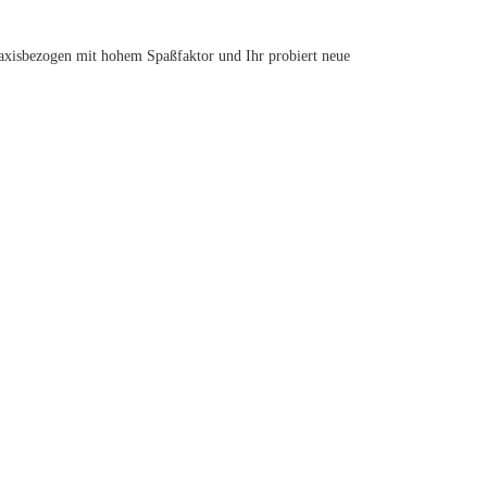
raxisbezogen mit hohem Spaßfaktor und Ihr probiert neue