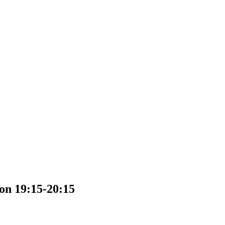
on 19:15-20:15