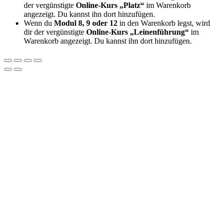
der vergünstigte
Online-Kurs „Platz“
im Warenkorb
angezeigt. Du kannst ihn dort hinzufügen.
Wenn du
Modul 8, 9 oder 12
in den Warenkorb legst, wird
dir der vergünstigte
Online-Kurs „Leinenführung“
im
Warenkorb angezeigt. Du kannst ihn dort hinzufügen.