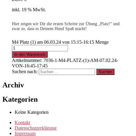
inkl. 19 % MwSt.
Hier zeigen wir Dir die ersten Schritte zur Übung „Platz!“ und
zwar so, dass es Deinem Hund Spaß macht!
M4 Platz (1) am 06.03.24 von 15:15-16:15 Menge
In den Warenkorb
Artikelnummer:
7036-1-M4-PLATZ-(1)-AM-07.02.24-
VON-16:45-17:45
Suchen nach:
Archiv
Kategorien
Keine Kategorien
Kontakt
Datenschutzerklärung
Impressum