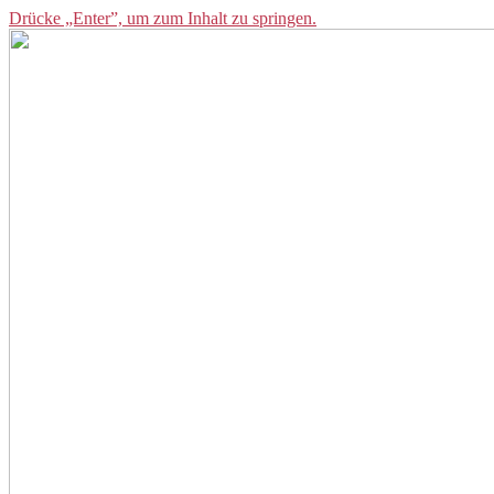
Drücke „Enter”, um zum Inhalt zu springen.