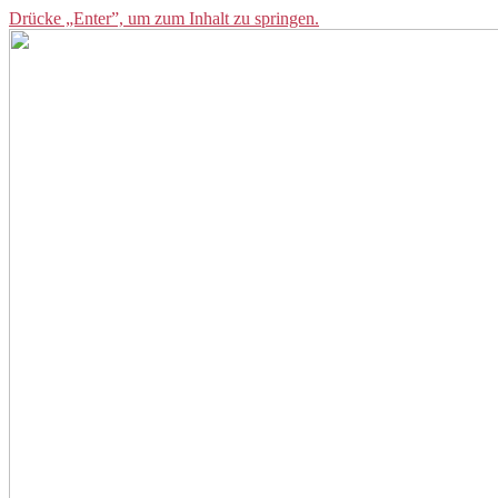
Drücke „Enter”, um zum Inhalt zu springen.