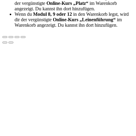
der vergünstigte
Online-Kurs „Platz“
im Warenkorb
angezeigt. Du kannst ihn dort hinzufügen.
Wenn du
Modul 8, 9 oder 12
in den Warenkorb legst, wird
dir der vergünstigte
Online-Kurs „Leinenführung“
im
Warenkorb angezeigt. Du kannst ihn dort hinzufügen.