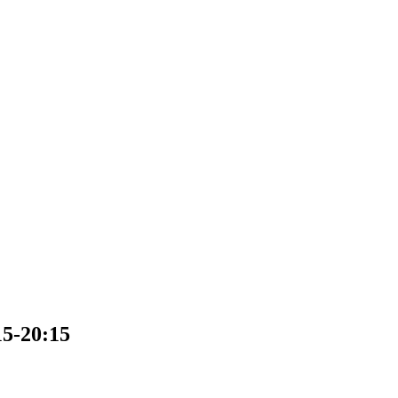
15-20:15