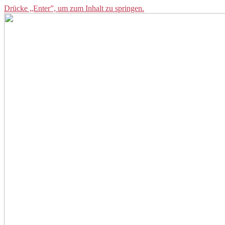
Drücke „Enter”, um zum Inhalt zu springen.