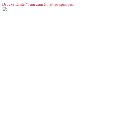
Drücke „Enter”, um zum Inhalt zu springen.