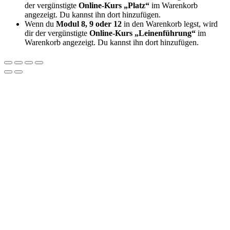
der vergünstigte
Online-Kurs „Platz“
im Warenkorb
angezeigt. Du kannst ihn dort hinzufügen.
Wenn du
Modul 8, 9 oder 12
in den Warenkorb legst, wird
dir der vergünstigte
Online-Kurs „Leinenführung“
im
Warenkorb angezeigt. Du kannst ihn dort hinzufügen.