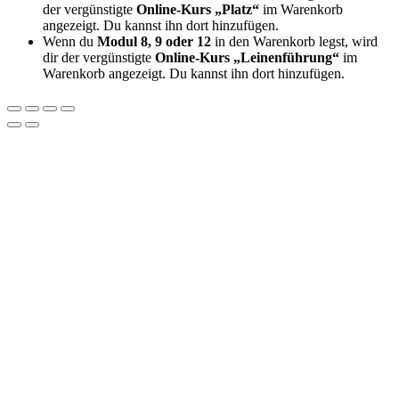
der vergünstigte
Online-Kurs „Platz“
im Warenkorb
angezeigt. Du kannst ihn dort hinzufügen.
Wenn du
Modul 8, 9 oder 12
in den Warenkorb legst, wird
dir der vergünstigte
Online-Kurs „Leinenführung“
im
Warenkorb angezeigt. Du kannst ihn dort hinzufügen.