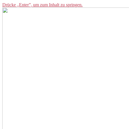
Drücke „Enter”, um zum Inhalt zu springen.