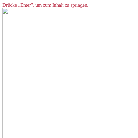
Drücke „Enter”, um zum Inhalt zu springen.