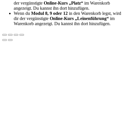
der vergünstigte
Online-Kurs „Platz“
im Warenkorb
angezeigt. Du kannst ihn dort hinzufügen.
Wenn du
Modul 8, 9 oder 12
in den Warenkorb legst, wird
dir der vergünstigte
Online-Kurs „Leinenführung“
im
Warenkorb angezeigt. Du kannst ihn dort hinzufügen.