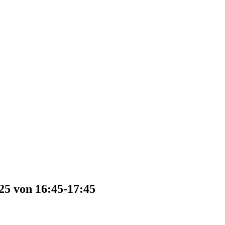
25 von 16:45-17:45