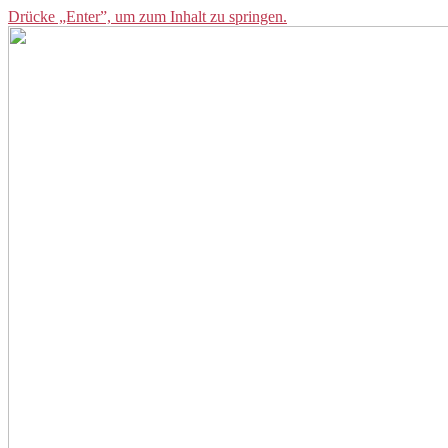
Drücke „Enter”, um zum Inhalt zu springen.