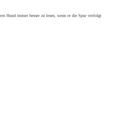
uren Hund immer besser zu lesen, wenn er die Spur verfolgt