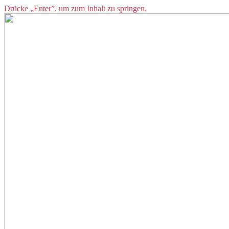
Drücke „Enter”, um zum Inhalt zu springen.