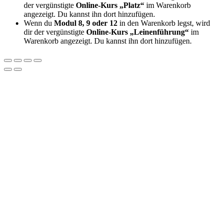
der vergünstigte
Online-Kurs „Platz“
im Warenkorb
angezeigt. Du kannst ihn dort hinzufügen.
Wenn du
Modul 8, 9 oder 12
in den Warenkorb legst, wird
dir der vergünstigte
Online-Kurs „Leinenführung“
im
Warenkorb angezeigt. Du kannst ihn dort hinzufügen.