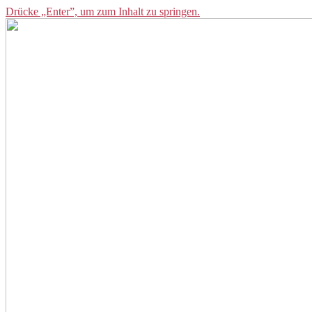
Drücke „Enter”, um zum Inhalt zu springen.