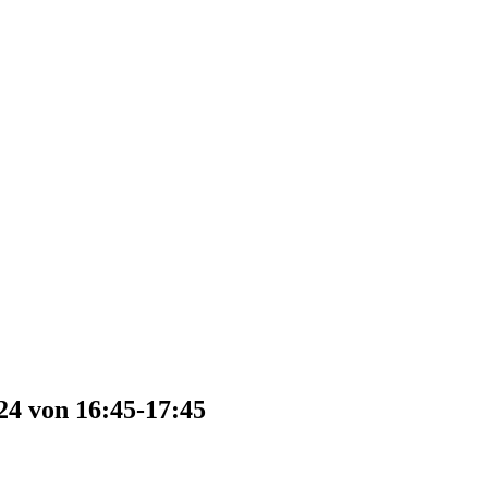
24 von 16:45-17:45