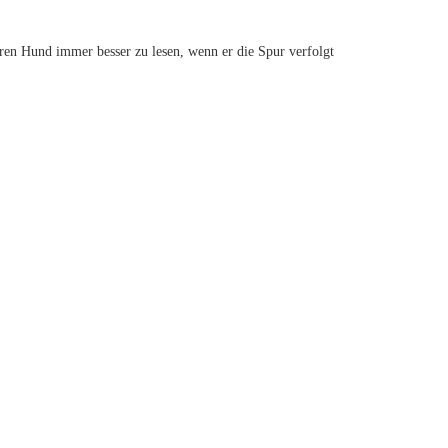
uren Hund immer besser zu lesen, wenn er die Spur verfolgt