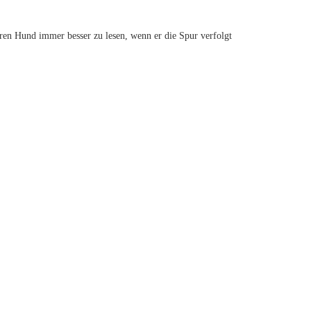
uren Hund immer besser zu lesen, wenn er die Spur verfolgt