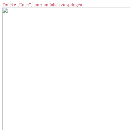
Drücke „Enter”, um zum Inhalt zu springen.