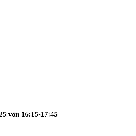
25 von 16:15-17:45