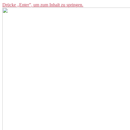
Drücke „Enter”, um zum Inhalt zu springen.