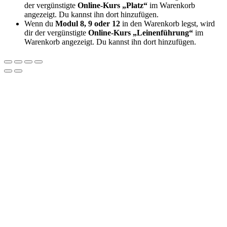
der vergünstigte
Online-Kurs „Platz“
im Warenkorb
angezeigt. Du kannst ihn dort hinzufügen.
Wenn du
Modul 8, 9 oder 12
in den Warenkorb legst, wird
dir der vergünstigte
Online-Kurs „Leinenführung“
im
Warenkorb angezeigt. Du kannst ihn dort hinzufügen.