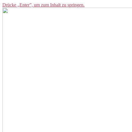
Drücke „Enter”, um zum Inhalt zu springen.