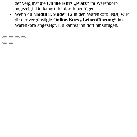
der vergünstigte
Online-Kurs „Platz“
im Warenkorb
angezeigt. Du kannst ihn dort hinzufügen.
Wenn du
Modul 8, 9 oder 12
in den Warenkorb legst, wird
dir der vergünstigte
Online-Kurs „Leinenführung“
im
Warenkorb angezeigt. Du kannst ihn dort hinzufügen.