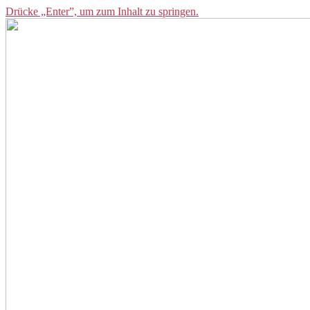
Drücke „Enter”, um zum Inhalt zu springen.