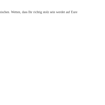
chen. Wetten, dass Ihr richtig stolz sein werdet auf Eure