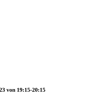
23 von 19:15-20:15