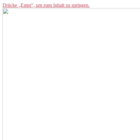
Drücke „Enter”, um zum Inhalt zu springen.