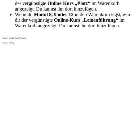
der vergünstigte
Online-Kurs „Platz“
im Warenkorb
angezeigt. Du kannst ihn dort hinzufügen.
Wenn du
Modul 8, 9 oder 12
in den Warenkorb legst, wird
dir der vergünstigte
Online-Kurs „Leinenführung“
im
Warenkorb angezeigt. Du kannst ihn dort hinzufügen.