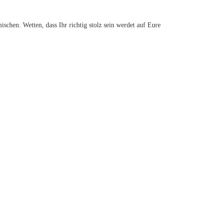
chen. Wetten, dass Ihr richtig stolz sein werdet auf Eure