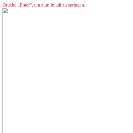
Drücke „Enter”, um zum Inhalt zu springen.