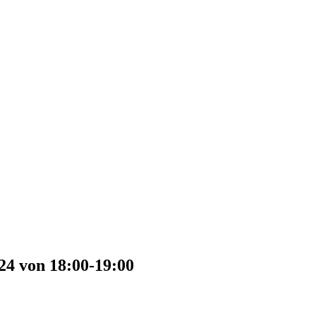
24 von 18:00-19:00