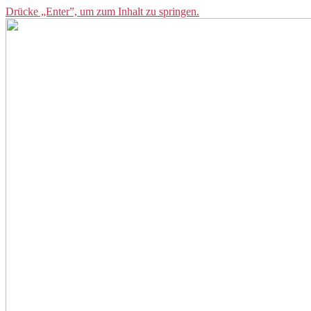
Drücke „Enter”, um zum Inhalt zu springen.