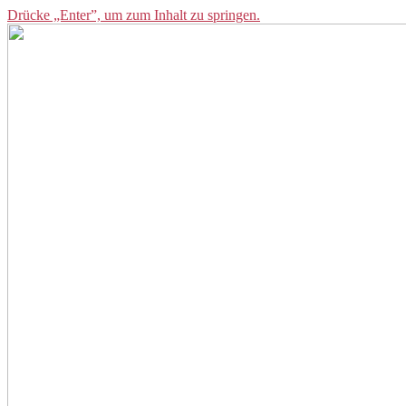
Drücke „Enter”, um zum Inhalt zu springen.