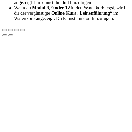
angezeigt. Du kannst ihn dort hinzufügen.
Wenn du
Modul 8, 9 oder 12
in den Warenkorb legst, wird
dir der vergünstigte
Online-Kurs „Leinenführung“
im
Warenkorb angezeigt. Du kannst ihn dort hinzufügen.