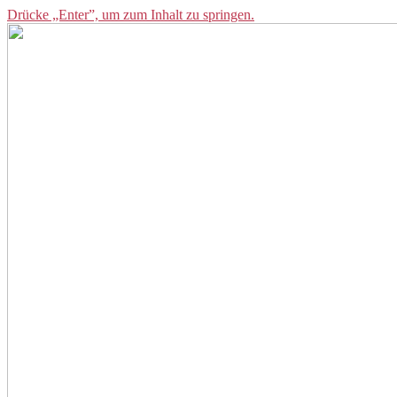
Drücke „Enter”, um zum Inhalt zu springen.