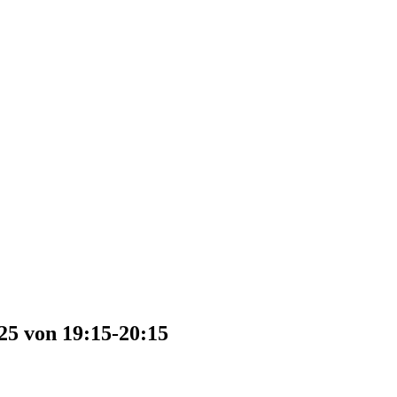
25 von 19:15-20:15