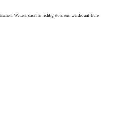
chen. Wetten, dass Ihr richtig stolz sein werdet auf Eure