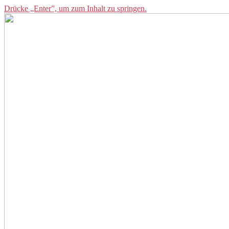
Drücke „Enter”, um zum Inhalt zu springen.