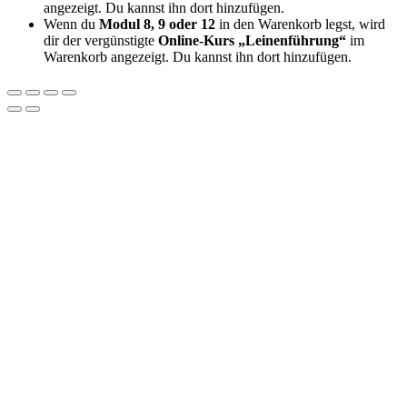
angezeigt. Du kannst ihn dort hinzufügen.
Wenn du
Modul 8, 9 oder 12
in den Warenkorb legst, wird
dir der vergünstigte
Online-Kurs „Leinenführung“
im
Warenkorb angezeigt. Du kannst ihn dort hinzufügen.